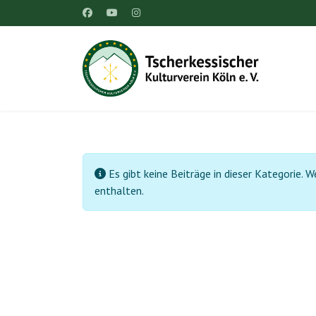
Information
Es gibt keine Beiträge in dieser Kategorie.
enthalten.