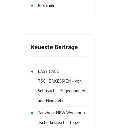
Jordanien
Neueste Beiträge
LAST CALL
TSCHERKESSIEN - Von
Sehnsucht, Begegnungen
und Heimkehr
TanzhausNRW Workshop
Tscherkessische Tänze