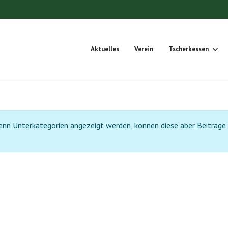
Aktuelles
Verein
Tscherkessen
 Wenn Unterkategorien angezeigt werden, können diese aber Beiträge