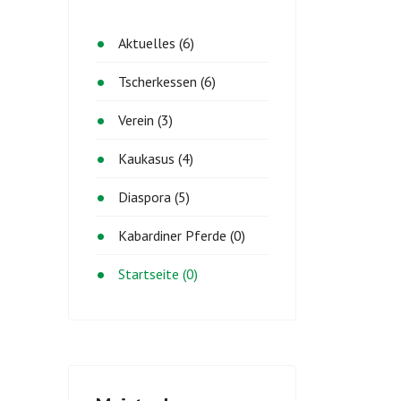
Aktuelles (6)
Tscherkessen (6)
Verein (3)
Kaukasus (4)
Diaspora (5)
Kabardiner Pferde (0)
Startseite (0)