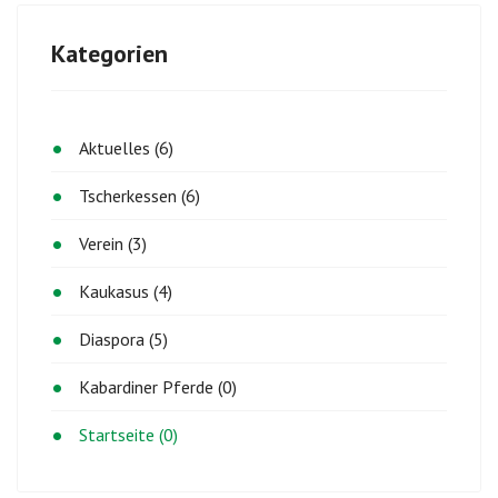
Kategorien
Aktuelles (6)
Tscherkessen (6)
Verein (3)
Kaukasus (4)
Diaspora (5)
Kabardiner Pferde (0)
Startseite (0)