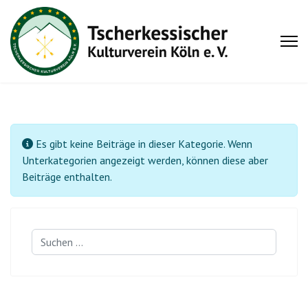
Information
Es gibt keine Beiträge in dieser Kategorie. Wenn
Unterkategorien angezeigt werden, können diese aber
Beiträge enthalten.
Suchen
...