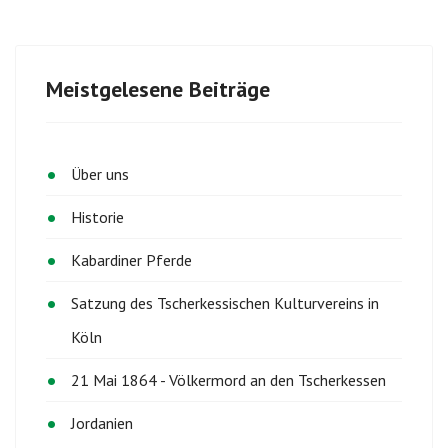
Meistgelesene Beiträge
Über uns
Historie
Kabardiner Pferde
Satzung des Tscherkessischen Kulturvereins in
Köln
21 Mai 1864 - Völkermord an den Tscherkessen
Jordanien