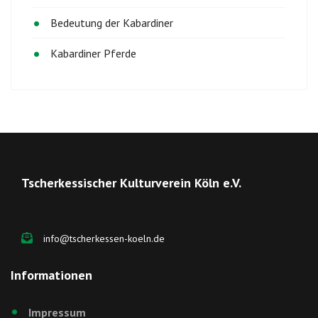
Bedeutung der Kabardiner
Kabardiner Pferde
Tscherkessischer Kulturverein Köln e.V.
info@tscherkessen-koeln.de
Informationen
Impressum