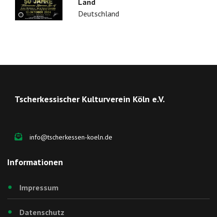
Land
Deutschland
Tscherkessischer Kulturverein Köln e.V.
info@tscherkessen-koeln.de
Informationen
Impressum
Datenschutz