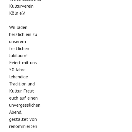
Kulturverein
Köln e.V.
Wir laden
herzlich ein zu
unserem
festlichen
Jubiläum!
Feiert mit uns
50 Jahre
lebendige
Tradition und
Kultur. Freut
euch auf einen
unvergesslichen
Abend,
gestaltet von
renommierten