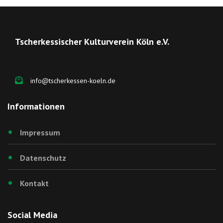
Tscherkessischer Kulturverein Köln e.V.
info@tscherkessen-koeln.de
Informationen
Impressum
Datenschutz
Kontakt
Social Media