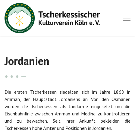
Jordanien
Die ersten Tscherkessen siedelten sich im Jahre 1868 in
Amman, der Hauptstadt Jordaniens an. Von den Osmanen
wurden die Tscherkessen als Jandarme eingesetzt um die
Eisenbahnlinie zwischen Amman und Medina zu kontrollieren
und zu bewachen. Seit ihrer Ankunft bekleiden die
Tscherkessen hohe Ämter und Positionen in Jordanien.