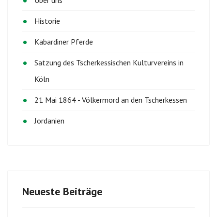
Historie
Kabardiner Pferde
Satzung des Tscherkessischen Kulturvereins in
Köln
21 Mai 1864 - Völkermord an den Tscherkessen
Jordanien
Neueste Beiträge