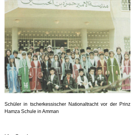
Schüler in tscherkessischer Nationaltracht vor der Prinz
Hamza Schule in Amman