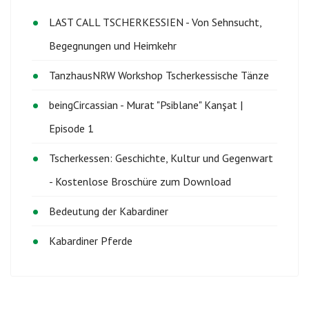
LAST CALL TSCHERKESSIEN - Von Sehnsucht,
Begegnungen und Heimkehr
TanzhausNRW Workshop Tscherkessische Tänze
beingCircassian - Murat "Psiblane" Kanşat |
Episode 1
Tscherkessen: Geschichte, Kultur und Gegenwart
- Kostenlose Broschüre zum Download
Bedeutung der Kabardiner
Kabardiner Pferde