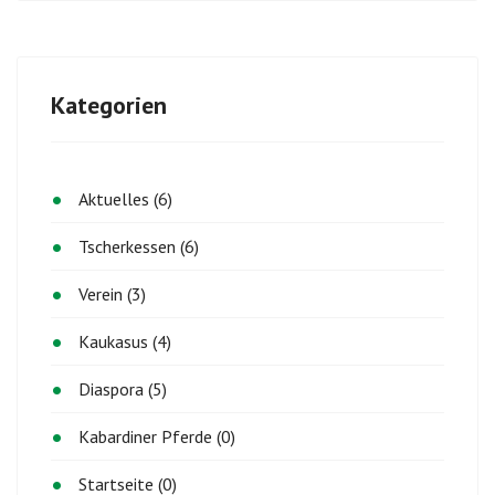
Kategorien
Aktuelles (6)
Tscherkessen (6)
Verein (3)
Kaukasus (4)
Diaspora (5)
Kabardiner Pferde (0)
Startseite (0)