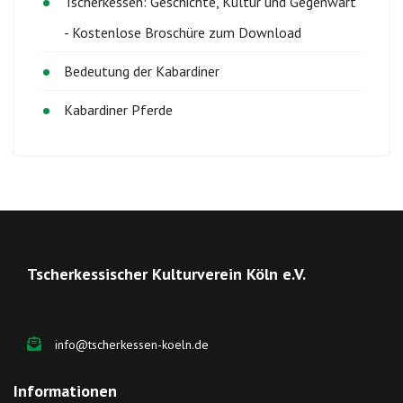
Tscherkessen: Geschichte, Kultur und Gegenwart
- Kostenlose Broschüre zum Download
Bedeutung der Kabardiner
Kabardiner Pferde
Tscherkessischer Kulturverein Köln e.V.
info@tscherkessen-koeln.de
Informationen