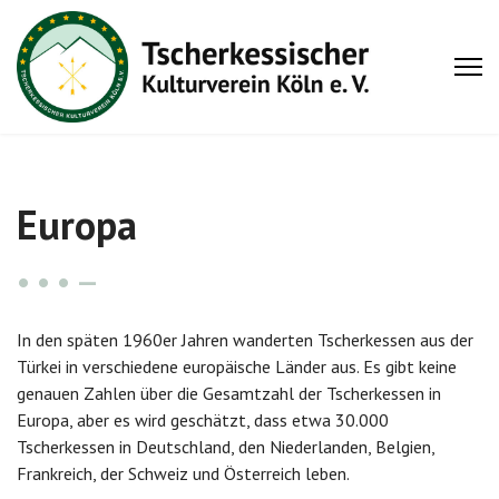
Europa
In den späten 1960er Jahren wanderten Tscherkessen aus der
Türkei in verschiedene europäische Länder aus. Es gibt keine
genauen Zahlen über die Gesamtzahl der Tscherkessen in
Europa, aber es wird geschätzt, dass etwa 30.000
Tscherkessen in Deutschland, den Niederlanden, Belgien,
Frankreich, der Schweiz und Österreich leben.