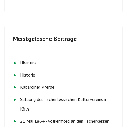
Meistgelesene Beiträge
Über uns
Historie
Kabardiner Pferde
Satzung des Tscherkessischen Kulturvereins in
Köln
21 Mai 1864 - Völkermord an den Tscherkessen