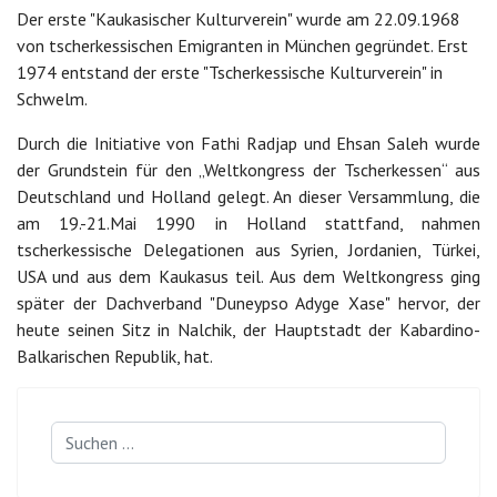
Der erste "Kaukasischer Kulturverein" wurde am 22.09.1968
von tscherkessischen Emigranten in München gegründet. Erst
1974 entstand der erste "Tscherkessische Kulturverein" in
Schwelm.
Durch die Initiative von Fathi Radjap und Ehsan Saleh wurde
der Grundstein für den „Weltkongress der Tscherkessen“ aus
Deutschland und Holland gelegt. An dieser Versammlung, die
am 19.-21.Mai 1990 in Holland stattfand, nahmen
tscherkessische Delegationen aus Syrien, Jordanien, Türkei,
USA und aus dem Kaukasus teil. Aus dem Weltkongress ging
später der Dachverband "Duneypso Adyge Xase" hervor, der
heute seinen Sitz in Nalchik, der Hauptstadt der Kabardino-
Balkarischen Republik, hat.
Suchen
...