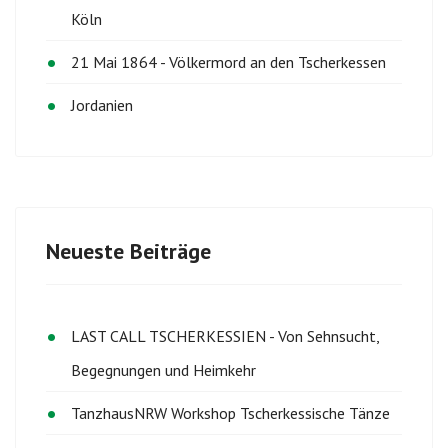
Köln
21 Mai 1864 - Völkermord an den Tscherkessen
Jordanien
Neueste Beiträge
LAST CALL TSCHERKESSIEN - Von Sehnsucht,
Begegnungen und Heimkehr
TanzhausNRW Workshop Tscherkessische Tänze