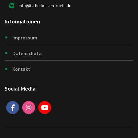
info@tscherkessen-koeln.de
Informationen
Impressum
Datenschutz
Kontakt
Social Media