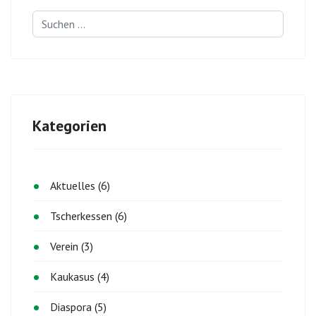
Suchen
...
Kategorien
Aktuelles (6)
Tscherkessen (6)
Verein (3)
Kaukasus (4)
Diaspora (5)