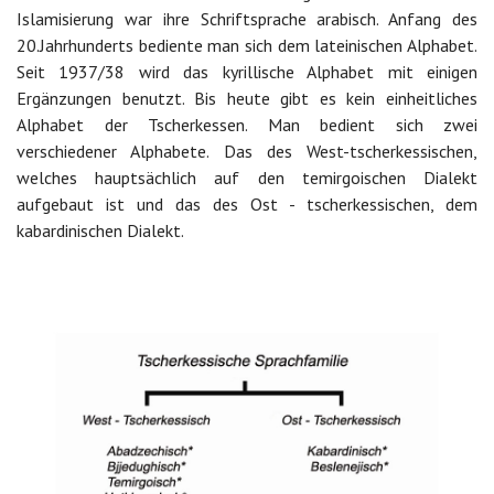
Islamisierung war ihre Schriftsprache arabisch. Anfang des
20.Jahrhunderts bediente man sich dem lateinischen Alphabet.
Seit 1937/38 wird das kyrillische Alphabet mit einigen
Ergänzungen benutzt. Bis heute gibt es kein einheitliches
Alphabet der Tscherkessen. Man bedient sich zwei
verschiedener Alphabete. Das des West-tscherkessischen,
welches hauptsächlich auf den temirgoischen Dialekt
aufgebaut ist und das des Ost - tscherkessischen, dem
kabardinischen Dialekt.