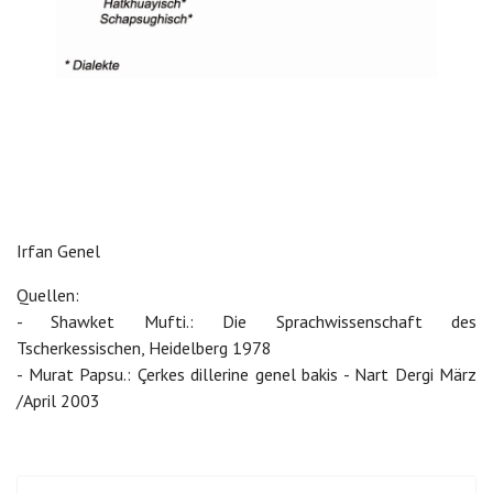
Irfan Genel
Quellen:
- Shawket Mufti.: Die Sprachwissenschaft des
Tscherkessischen, Heidelberg 1978
- Murat Papsu.: Çerkes dillerine genel bakis - Nart Dergi März
/April 2003