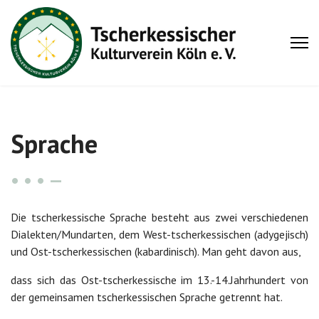
Sprache
Die tscherkessische Sprache besteht aus zwei verschiedenen
Dialekten/Mundarten, dem West-tscherkessischen (adygejisch)
und Ost-tscherkessischen (kabardinisch). Man geht davon aus,
dass sich das Ost-tscherkessische im 13.-14.Jahrhundert von
der gemeinsamen tscherkessischen Sprache getrennt hat.