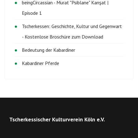
beingCircassian - Murat "Psiblane" Kanşat |
Episode 1
Tscherkessen: Geschichte, Kultur und Gegenwart
- Kostenlose Broschüre zum Download
Bedeutung der Kabardiner
Kabardiner Pferde
Tscherkessischer Kulturverein Köln e.V.