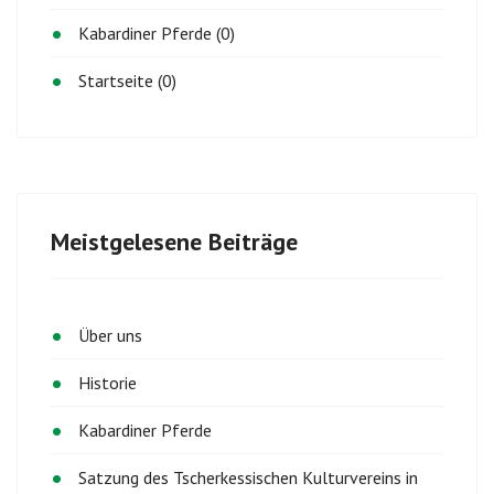
Kabardiner Pferde (0)
Startseite (0)
Meistgelesene Beiträge
Über uns
Historie
Kabardiner Pferde
Satzung des Tscherkessischen Kulturvereins in