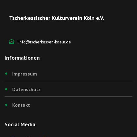
Tscherkessischer Kulturverein Köln e.V.
info@tscherkessen-koeln.de
Informationen
Impressum
Datenschutz
Kontakt
Social Media