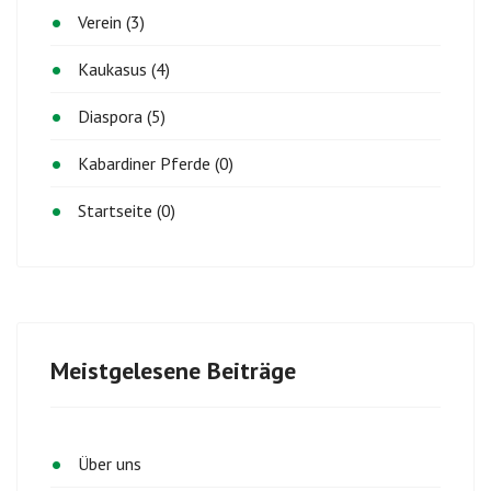
Verein (3)
Kaukasus (4)
Diaspora (5)
Kabardiner Pferde (0)
Startseite (0)
Meistgelesene Beiträge
Über uns