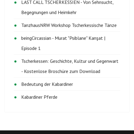
LAST CALL TSCHERKESSIEN - Von Sehnsucht,
Begegnungen und Heimkehr
TanzhausNRW Workshop Tscherkessische Tänze
beingCircassian - Murat "Psiblane" Kanşat |
Episode 1
Tscherkessen: Geschichte, Kultur und Gegenwart
- Kostenlose Broschüre zum Download
Bedeutung der Kabardiner
Kabardiner Pferde