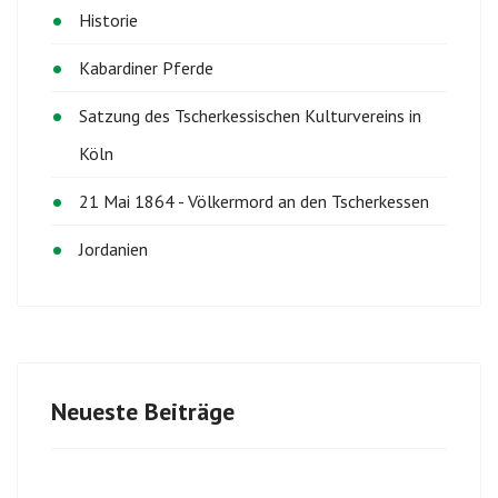
Historie
Kabardiner Pferde
Satzung des Tscherkessischen Kulturvereins in
Köln
21 Mai 1864 - Völkermord an den Tscherkessen
Jordanien
Neueste Beiträge