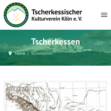
Tscherkessen
Home
Tscherkessen