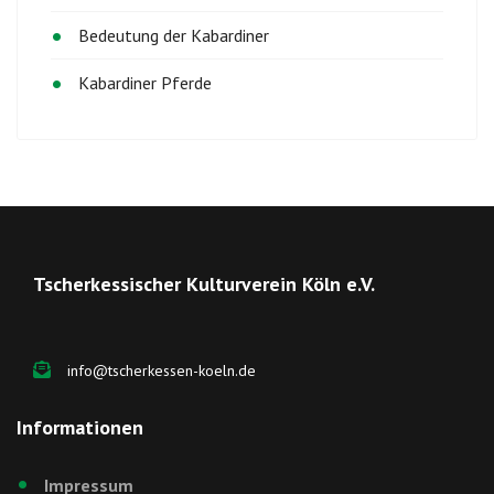
Bedeutung der Kabardiner
Kabardiner Pferde
Tscherkessischer Kulturverein Köln e.V.
info@tscherkessen-koeln.de
Informationen
Impressum