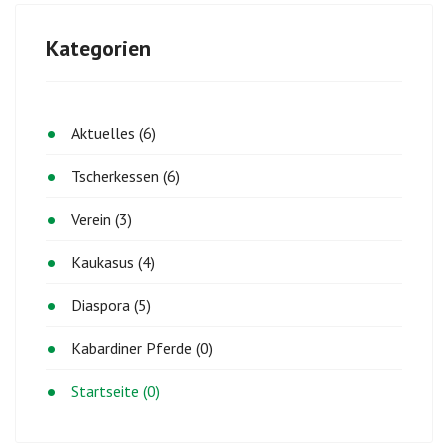
Kategorien
Aktuelles (6)
Tscherkessen (6)
Verein (3)
Kaukasus (4)
Diaspora (5)
Kabardiner Pferde (0)
Startseite (0)