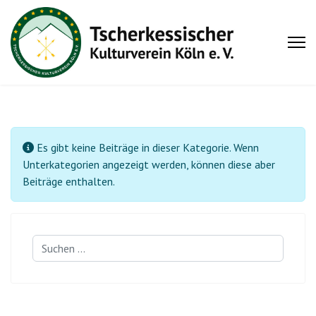
Information
Es gibt keine Beiträge in dieser Kategorie. Wenn
Unterkategorien angezeigt werden, können diese aber
Beiträge enthalten.
Suchen
...