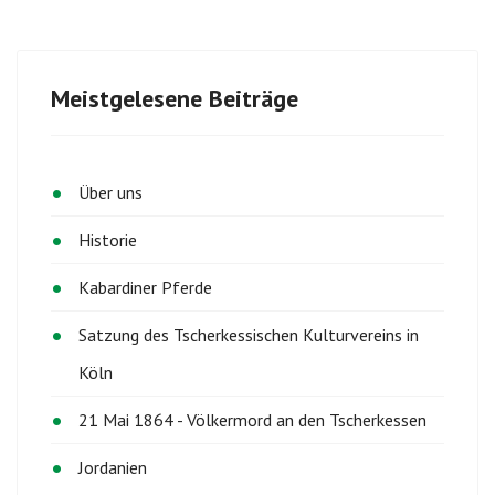
Meistgelesene Beiträge
Über uns
Historie
Kabardiner Pferde
Satzung des Tscherkessischen Kulturvereins in
Köln
21 Mai 1864 - Völkermord an den Tscherkessen
Jordanien