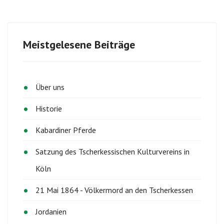
Meistgelesene Beiträge
Über uns
Historie
Kabardiner Pferde
Satzung des Tscherkessischen Kulturvereins in
Köln
21 Mai 1864 - Völkermord an den Tscherkessen
Jordanien