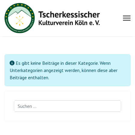
Information
Es gibt keine Beiträge in dieser Kategorie. Wenn
Unterkategorien angezeigt werden, können diese aber
Beiträge enthalten.
Suchen
...