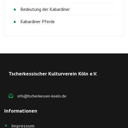
Bedeutung der Kabardiner
Kabardiner Pferde
Tscherkessischer Kulturverein Köln e.V.
info@tscherkessen-koeln.de
Informationen
Impressum