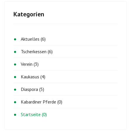
Kategorien
Aktuelles (6)
Tscherkessen (6)
Verein (3)
Kaukasus (4)
Diaspora (5)
Kabardiner Pferde (0)
Startseite (0)